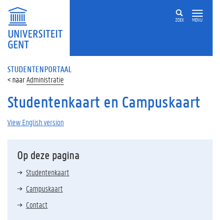
ZOEK
MENU
STUDENTENPORTAAL
Administratie
Studentenkaart en Campuskaart
View English version
Op deze pagina
Studentenkaart
Campuskaart
Contact