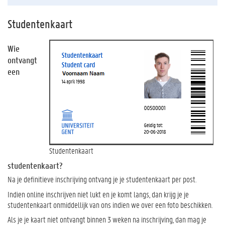
Studentenkaart
Wie
ontvangt
een
Studentenkaart
studentenkaart?
Na je definitieve inschrijving ontvang je je studentenkaart per post.
Indien online inschrijven niet lukt en je komt langs, dan krijg je je
studentenkaart onmiddellijk van ons indien we over een foto beschikken.
Als je je kaart niet ontvangt binnen 3 weken na inschrijving, dan mag je