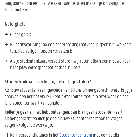
langskomen om een nieuwe kaart aan te laten maken, je ontvangt de
kaart meteen.
Geldigheid
6 jaar geldig;
Bij herinschrijving (na een onderbreking) ontvang je geen nieuwe kaart
tenzij de vorige intussen vervallen is;
Als je studentenkaart vervalt sturen wij automatisch een nieuwe kaart
naar jouw correspondentieadres in Oasis.
Studentenkaart verloren, defect, gestolen?
Als jouw studentenkaart gevonden en bij ons binnengebracht werd, krijg je
daarvan een bericht via je UGent e-mailadres met info over waar en hoe
je je studentenkaart kan ophalen.
Indien je geen e-mail hebt ontvangen, dan is er geen studentenkaart
binnengebracht en dien je een nieuwe studentenkaart aan te vragen
volgens volgende werkwijze:
Kom persoonlijk langs in het
Studentencentrum
met een geldig