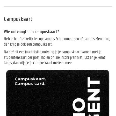
Campuskaart
Wie ontvangt een campuskaart?
Heb je hoofdzakelijk les op campus Schoonmeersen of campus Mercator,
dan krijg je ook een campuskaart.
Na definitieve inschrijving ontvang je je campuskaart samen met je
studentenkaart per post. Indien online inschrijven niet lukt en je komt
langs, dan krijg je je campuskaart meteen mee.