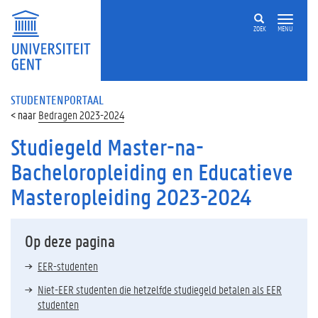
ZOEK
MENU
STUDENTENPORTAAL
Bedragen 2023-2024
Studiegeld Master-na-
Bacheloropleiding en Educatieve
Masteropleiding 2023-2024
Op deze pagina
EER-studenten
Niet-EER studenten die hetzelfde studiegeld betalen als EER
studenten