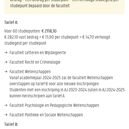
studiepunt bepaald door de faculteit
Tarief A:
Voor 60 studiepunten:
€ 2118,10
€ 282,10 vast bedrag + € 15,90 per studiepunt + € 14,70 verhoogd
studiegeld per studiepunt
Faculteit Letteren en Wijsbegeerte
Faculteit Recht en Criminologie
Faculteit Wetenschappen
Vanaf academiejaar 2024-2025 zal de faculteit Wetenschappen
overstappen op tarief B voor alle nieuwe inschrijvingen.
Studenten met een inschrijving in AJ 2023-2024 zullen in AJ 2024-2025
kunnen herinschrijven aan tarief A
Faculteit Psychologie en Pedagogische Wetenschappen
Faculteit Politieke en Sociale Wetenschappen
Tarief B: