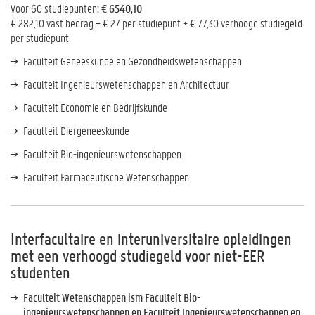
Voor 60 studiepunten
: € 6540,10
€ 282,10 vast bedrag + € 27 per studiepunt + € 77,30 verhoogd studiegeld
per studiepunt
Faculteit Geneeskunde en Gezondheidswetenschappen
Faculteit Ingenieurswetenschappen en Architectuur
Faculteit Economie en Bedrijfskunde
Faculteit Diergeneeskunde
Faculteit Bio-ingenieurswetenschappen
Faculteit Farmaceutische Wetenschappen
Interfacultaire en interuniversitaire opleidingen
met een verhoogd studiegeld voor niet-EER
studenten
Faculteit Wetenschappen ism Faculteit Bio-
ingenieurswetenschappen en Faculteit Ingenieurswetenschappen en