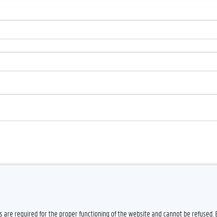
es are required for the proper functioning of the website and cannot be refused.