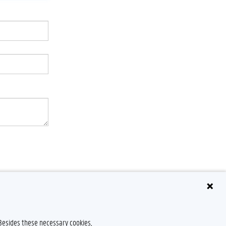
 Besides these necessary cookies,