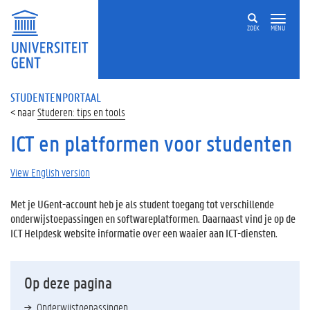
ZOEK
MENU
STUDENTENPORTAAL
Studeren: tips en tools
ICT en platformen voor studenten
View English version
Met je UGent-account heb je als student toegang tot verschillende
onderwijstoepassingen en softwareplatformen. Daarnaast vind je op de
ICT Helpdesk website informatie over een waaier aan ICT-diensten.
Op deze pagina
Onderwijstoepassingen