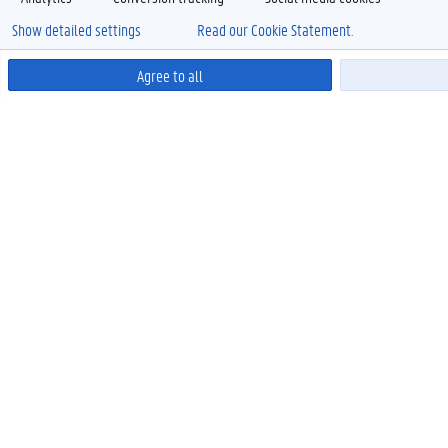
Show detailed settings
Read our Cookie Statement.
Agree to all