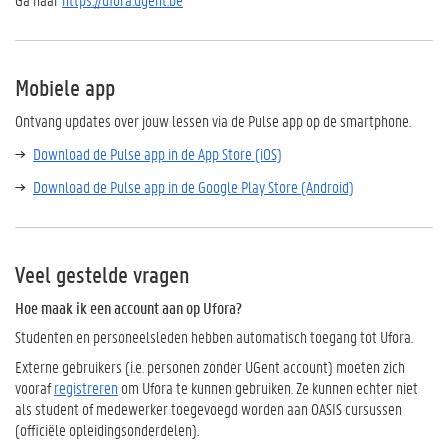
Mobiele app
Ontvang updates over jouw lessen via de Pulse app op de smartphone.
Download de Pulse app in de App Store (iOS)
Download de Pulse app in de Google Play Store (Android)
Veel gestelde vragen
Hoe maak ik een account aan op Ufora?
Studenten en personeelsleden hebben automatisch toegang tot Ufora.
Externe gebruikers (i.e. personen zonder UGent account) moeten zich
vooraf
registreren
om Ufora te kunnen gebruiken. Ze kunnen echter niet
als student of medewerker toegevoegd worden aan OASIS cursussen
(officiële opleidingsonderdelen).