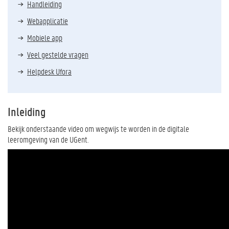
Handleiding
Webapplicatie
Mobiele app
Veel gestelde vragen
Helpdesk Ufora
Inleiding
Bekijk onderstaande video om wegwijs te worden in de digitale
leeromgeving van de UGent.