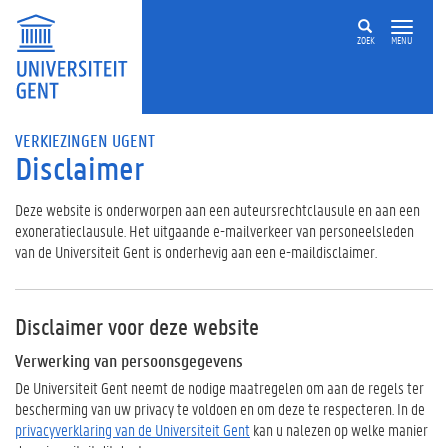
ZOEK
MENU
VERKIEZINGEN UGENT
Disclaimer
Deze website is onderworpen aan een auteursrechtclausule en aan een
exoneratieclausule. Het uitgaande e-mailverkeer van personeelsleden
van de Universiteit Gent is onderhevig aan een e-maildisclaimer.
Disclaimer voor deze website
Verwerking van persoonsgegevens
De Universiteit Gent neemt de nodige maatregelen om aan de regels ter
bescherming van uw privacy te voldoen en om deze te respecteren. In de
privacyverklaring van de Universiteit Gent
kan u nalezen op welke manier