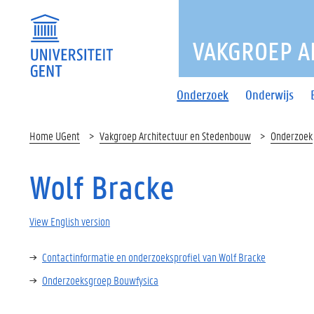
VAKGROEP A
Onderzoek
Onderwijs
Home UGent
Vakgroep Architectuur en Stedenbouw
Onderzoek
Wolf Bracke
View English version
Contactinformatie en onderzoeksprofiel van Wolf Bracke
Onderzoeksgroep Bouwfysica