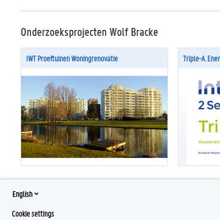
Onderzoeksprojecten Wolf Bracke
IWT Proeftuinen Woningrenovatie
Triple-A. Ene
English
Cookie settings