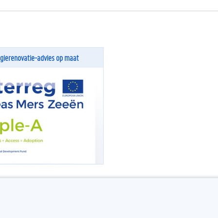
rgierenovatie-advies op maat