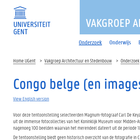
VAKGROEP A
Onderzoek
Onderwijs
Home UGent
Vakgroep Architectuur en Stedenbouw
Onderzoek
Congo belge (en image
View English version
Voor deze tentoonstelling selecteerden Magnum-fotograaf Carl De Key
uit de immense fotocollecties van het Koninklijk Museum voor Midden-Af
nagenoeg 100 beelden waarvan het merendeel dateert uit de periode 
De tentoonstelling biedt geen historisch overzicht van de fotografie in C