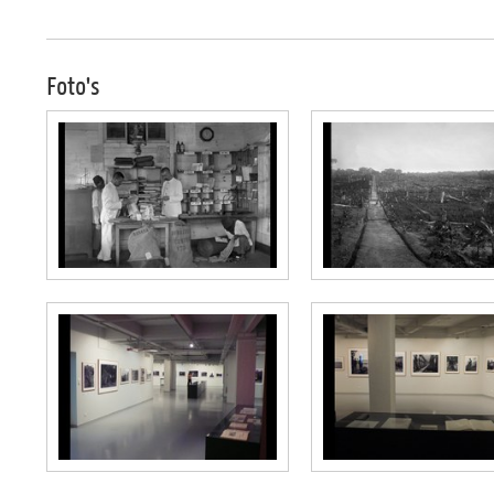
Foto's