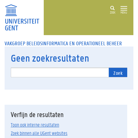
ZOEK
MENU
VAKGROEP BELEIDSINFORMATICA EN OPERATIONEEL BEHEER
Geen
zoekresultaten
Zoek
Verfijn de resultaten
Toon ook interne resultaten
Zoek binnen alle UGent websites