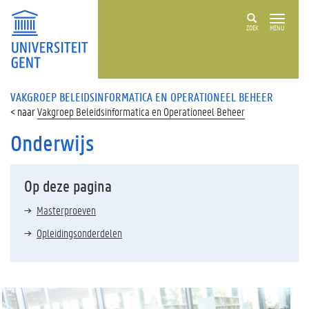
ZOEK
MENU
VAKGROEP BELEIDSINFORMATICA EN OPERATIONEEL BEHEER
Vakgroep Beleidsinformatica en Operationeel Beheer
Onderwijs
Op deze pagina
Masterproeven
Opleidingsonderdelen