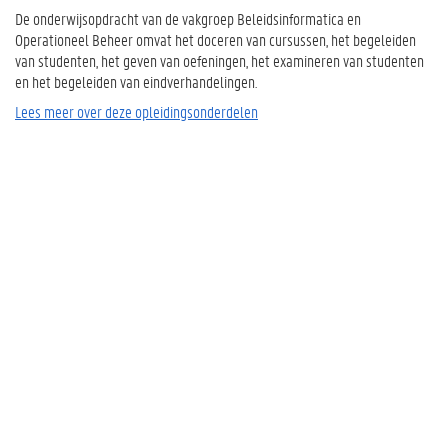
De onderwijsopdracht van de vakgroep Beleidsinformatica en
Operationeel Beheer omvat het doceren van cursussen, het begeleiden
van studenten, het geven van oefeningen, het examineren van studenten
en het begeleiden van eindverhandelingen.
Lees meer over deze opleidingsonderdelen