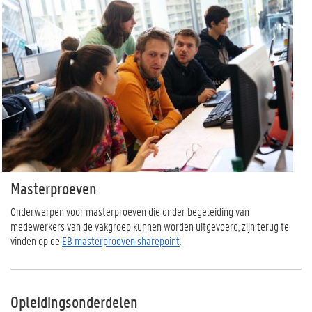
Masterproeven
Onderwerpen voor masterproeven die onder begeleiding van
medewerkers van de vakgroep kunnen worden uitgevoerd, zijn terug te
vinden op de
EB masterproeven sharepoint
.
Opleidingsonderdelen