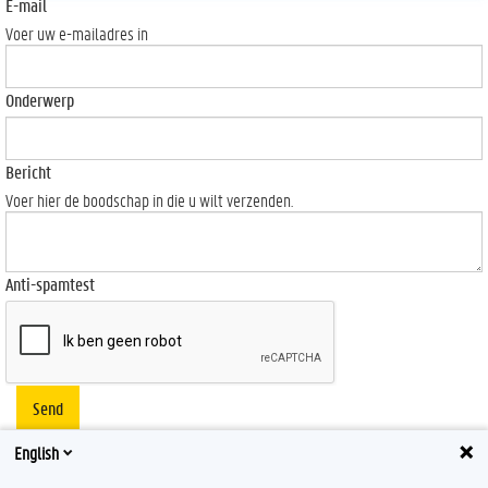
E-mail
Voer uw e-mailadres in
Onderwerp
Bericht
Voer hier de boodschap in die u wilt verzenden.
Anti-spamtest
Send
English