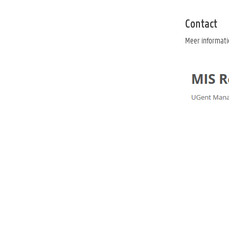
Contact
Meer informati