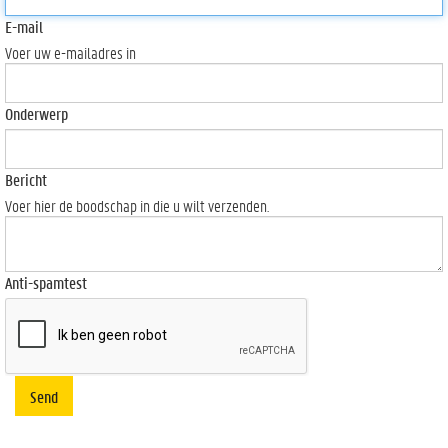
E-mail
Voer uw e-mailadres in
Onderwerp
Bericht
Voer hier de boodschap in die u wilt verzenden.
Anti-spamtest
Send