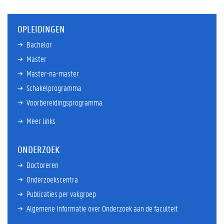
OPLEIDINGEN
Bachelor
Master
Master-na-master
Schakelprogramma
Voorbereidingsprogramma
Meer links
ONDERZOEK
Doctoreren
Onderzoekscentra
Publicaties per vakgroep
Algemene Informatie over Onderzoek aan de faculteit