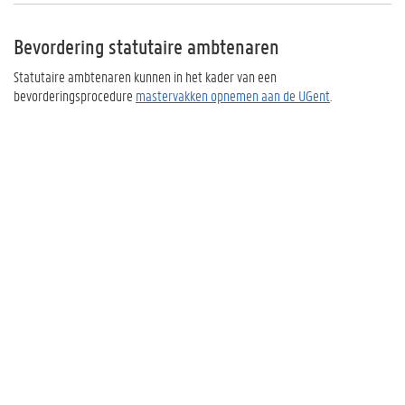
Bevordering statutaire ambtenaren
Statutaire ambtenaren kunnen in het kader van een
bevorderingsprocedure
mastervakken opnemen aan de UGent
.