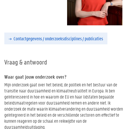
Contactgegevens / onderzoeksdisciplines / publicaties
Vraag & antwoord
Waar gaat jouw onderzoek over?
Mijn onderzoek gaat over het beleid, de politiek en het bestuur van de
transitie naar duurzaamheid en klimaatneutraliteit in Europa. Ik ben
geïnteresseerd in hoe en waarom de EU en haar lidstaten bepaalde
beleidsmaatregelen voor duurzaamheid nemen en andere niet. Ik
onderzoek de mate waarin klimaatverandering en duurzaamheid worden
geïntegreerd in het beleid en de verschillende sectoren om effectief te
kunnen reageren op de schaal en reikwijdte van de
duurzaamheidsuitdaging.