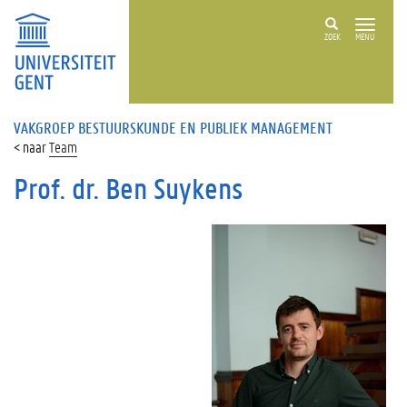
ZOEK
MENU
VAKGROEP BESTUURSKUNDE EN PUBLIEK MANAGEMENT
Team
Prof. dr. Ben Suykens