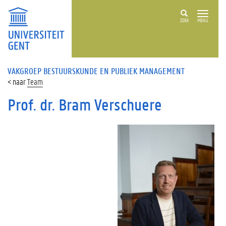
ZOEK
MENU
VAKGROEP BESTUURSKUNDE EN PUBLIEK MANAGEMENT
Team
Prof. dr. Bram Verschuere