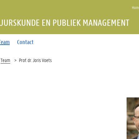
Home
TUURSKUNDE EN PUBLIEK MANAGEMENT
Team
Contact
Team
Prof. dr. Joris Voets