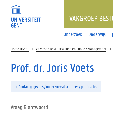
VAKGROEP BES
Onderzoek
Onderwijs
Home UGent
Vakgroep Bestuurskunde en Publiek Management
Prof. dr. Joris Voets
Contactgegevens / onderzoeksdisciplines / publicaties
Vraag & antwoord