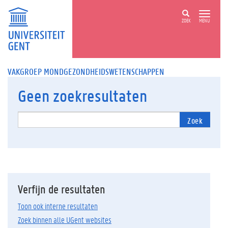
ZOEK
MENU
VAKGROEP MONDGEZONDHEIDSWETENSCHAPPEN
Geen
zoekresultaten
Zoek
Verfijn de resultaten
Toon ook interne resultaten
Zoek binnen alle UGent websites