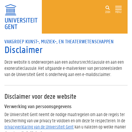
ZOEK
MENU
VAKGROEP KUNST-, MUZIEK-, EN THEATERWETENSCHAPPEN
Disclaimer
Deze website is onderworpen aan een auteursrechtclausule en aan een
exoneratieclausule. Het uitgaande e-mailverkeer van personeelsleden
van de Universiteit Gent is onderhevig aan een e-maildisclaimer.
Disclaimer voor deze website
Verwerking van persoonsgegevens
De Universiteit Gent neemt de nodige maatregelen om aan de regels ter
bescherming van uw privacy te voldoen en om deze te respecteren. In de
privacyverklaring van de Universiteit Gent
kan u nalezen op welke manier