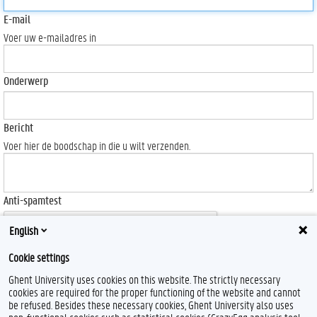
E-mail
Voer uw e-mailadres in
Onderwerp
Bericht
Voer hier de boodschap in die u wilt verzenden.
Anti-spamtest
English
Cookie settings
Ghent University uses cookies on this website. The strictly necessary
Send
cookies are required for the proper functioning of the website and cannot
be refused. Besides these necessary cookies, Ghent University also uses