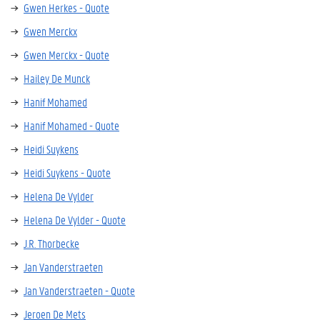
Gwen Herkes - Quote
Gwen Merckx
Gwen Merckx - Quote
Hailey De Munck
Hanif Mohamed
Hanif Mohamed - Quote
Heidi Suykens
Heidi Suykens - Quote
Helena De Vylder
Helena De Vylder - Quote
J.R. Thorbecke
Jan Vanderstraeten
Jan Vanderstraeten - Quote
Jeroen De Mets