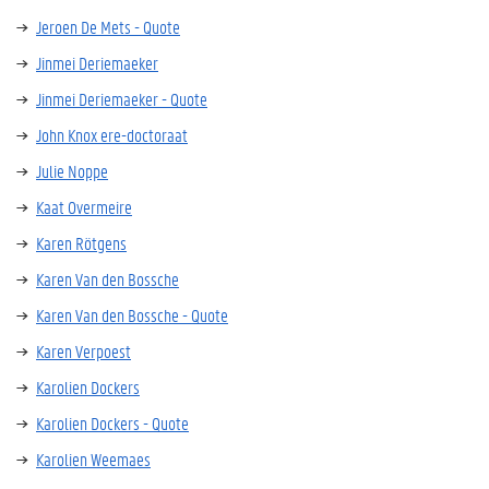
Jeroen De Mets - Quote
Jinmei Deriemaeker
Jinmei Deriemaeker - Quote
John Knox ere-doctoraat
Julie Noppe
Kaat Overmeire
Karen Rötgens
Karen Van den Bossche
Karen Van den Bossche - Quote
Karen Verpoest
Karolien Dockers
Karolien Dockers - Quote
Karolien Weemaes