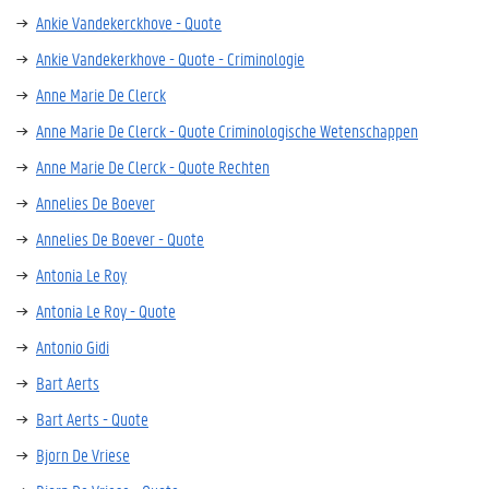
Ankie Vandekerckhove - Quote
Ankie Vandekerkhove - Quote - Criminologie
Anne Marie De Clerck
Anne Marie De Clerck - Quote Criminologische Wetenschappen
Anne Marie De Clerck - Quote Rechten
Annelies De Boever
Annelies De Boever - Quote
Antonia Le Roy
Antonia Le Roy - Quote
Antonio Gidi
Bart Aerts
Bart Aerts - Quote
Bjorn De Vriese