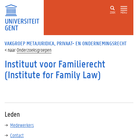
ZOEK
MENU
VAKGROEP METAJURIDICA, PRIVAAT- EN ONDERNEMINGSRECHT
Onderzoeksgroepen
Instituut voor Familierecht
(Institute for Family Law)
Leden
Medewerkers
Contact