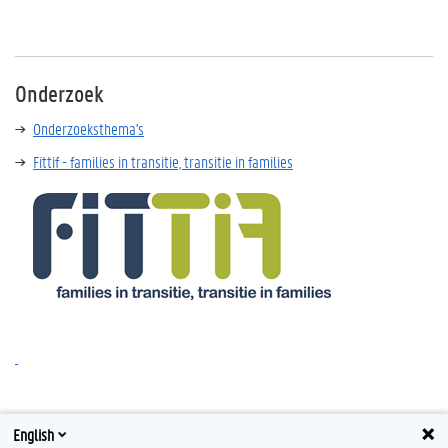
Onderzoek
Onderzoeksthema's
Fittif - families in transitie, transitie in families
English