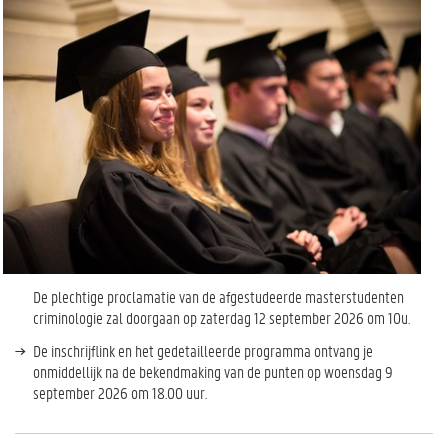
De plechtige proclamatie van de afgestudeerde masterstudenten
criminologie zal doorgaan op zaterdag 12 september 2026 om 10u.
De inschrijflink en het gedetailleerde programma ontvang je
onmiddellijk na de bekendmaking van de punten op woensdag 9
september 2026 om 18.00 uur.