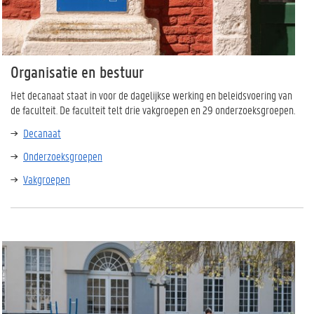
Organisatie en bestuur
Het decanaat staat in voor de dagelijkse werking en beleidsvoering van
de faculteit. De faculteit telt drie vakgroepen en 29 onderzoeksgroepen.
Decanaat
Onderzoeksgroepen
Vakgroepen