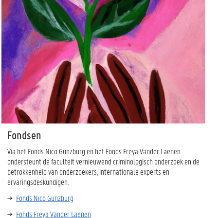
Fondsen
Via het Fonds Nico Gunzburg en het Fonds Freya Vander Laenen
ondersteunt de faculteit vernieuwend criminologisch onderzoek en de
betrokkenheid van onderzoekers, internationale experts en
ervaringsdeskundigen.
Fonds Nico Gunzburg
Fonds Freya Vander Laenen