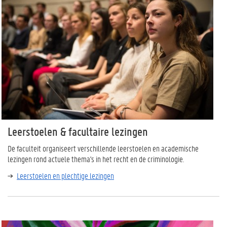
Leerstoelen & facultaire lezingen
De faculteit organiseert verschillende leerstoelen en academische
lezingen rond actuele thema's in het recht en de criminologie.
Leerstoelen en plechtige lezingen