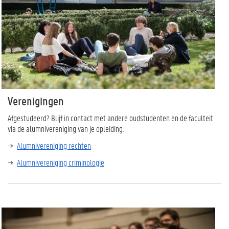
Verenigingen
Afgestudeerd? Blijf in contact met andere oudstudenten en de faculteit
via de alumnivereniging van je opleiding.
Alumnivereniging rechten
Alumnivereniging criminologie