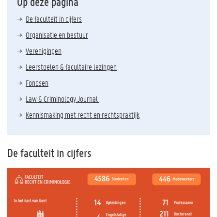
Op deze pagina
De faculteit in cijfers
Organisatie en bestuur
Verenigingen
Leerstoelen & facultaire lezingen
Fondsen
Law & Criminology Journal
Kennismaking met recht en rechtspraktijk
De faculteit in cijfers