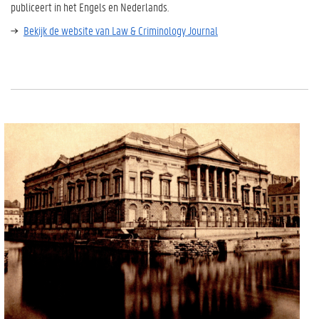
publiceert in het Engels en Nederlands.
Bekijk de website van Law & Criminology Journal