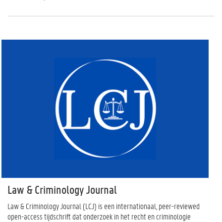
Law & Criminology Journal
Law & Criminology Journal (LCJ) is een internationaal, peer-reviewed
open-access tijdschrift dat onderzoek in het recht en criminologie