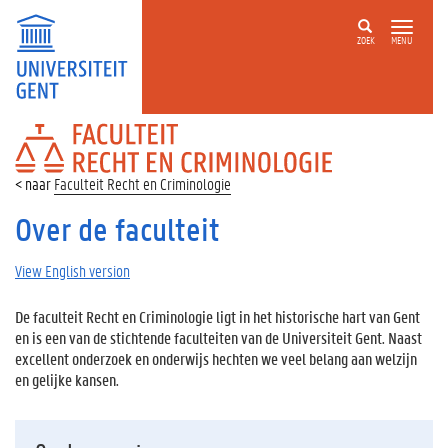
ZOEK
MENU
FACULTEIT
RECHT
EN
Faculteit Recht en Criminologie
CRIMINOLOGIE
Over de faculteit
View English version
De faculteit Recht en Criminologie ligt in het historische hart van Gent
en is een van de stichtende faculteiten van de Universiteit Gent. Naast
excellent onderzoek en onderwijs hechten we veel belang aan welzijn
en gelijke kansen.