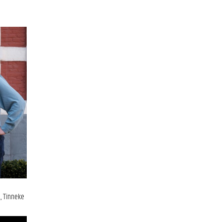
, Tinneke