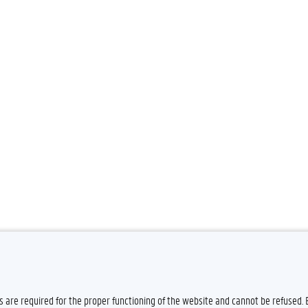
es are required for the proper functioning of the website and cannot be refused.