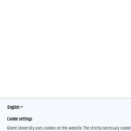
English
Cookie settings
Ghent University uses cookies on this website. The strictly necessary cooki