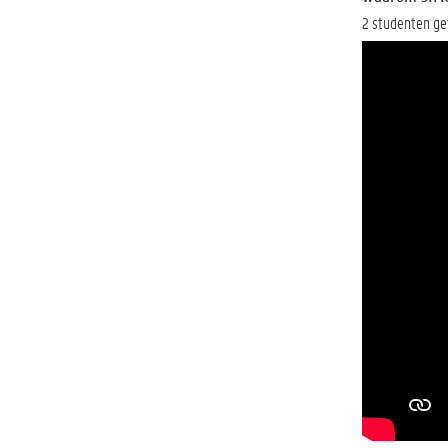
2 studenten ge