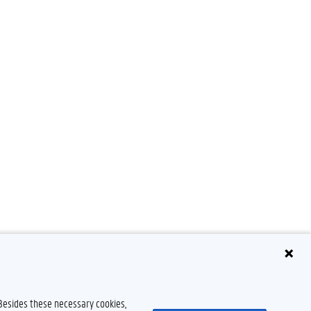
 Besides these necessary cookies,