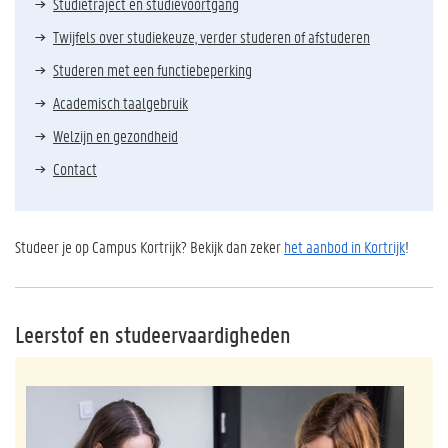
Studietraject en studievoortgang
Twijfels over studiekeuze, verder studeren of afstuderen
Studeren met een functiebeperking
Academisch taalgebruik
Welzijn en gezondheid
Contact
Studeer je op Campus Kortrijk? Bekijk dan zeker
het aanbod in Kortrijk
!
Leerstof en studeervaardigheden