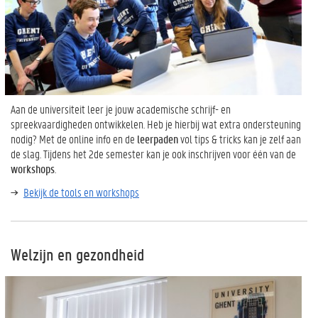
Aan de universiteit leer je jouw academische schrijf- en
spreekvaardigheden ontwikkelen. Heb je hierbij wat extra ondersteuning
nodig? Met de online info en de
leerpaden
vol tips & tricks kan je zelf aan
de slag. Tijdens het 2de semester kan je ook inschrijven voor één van de
workshops
.
Bekijk de tools en workshops
Welzijn en gezondheid