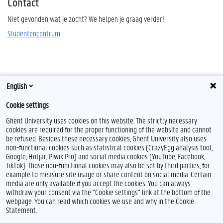
Contact
Niet gevonden wat je zocht? We helpen je graag verder!
Studentencentrum
English
Cookie settings
Ghent University uses cookies on this website. The strictly necessary
cookies are required for the proper functioning of the website and cannot
be refused. Besides these necessary cookies, Ghent University also uses
non-functional cookies such as statistical cookies (CrazyEgg analysis tool,
Google, Hotjar, Piwik Pro) and social media cookies (YouTube, Facebook,
TikTok). Those non-functional cookies may also be set by third parties, for
example to measure site usage or share content on social media. Certain
media are only available if you accept the cookies. You can always
withdraw your consent via the "Cookie settings" link at the bottom of the
webpage. You can read which cookies we use and why in the Cookie
Statement.