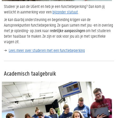
Studeer je aan de UGent en heb je een functiebeperking? Dan kom jij
wellicht in aanmerking voor een
bijzonder statuut
.
Je kan daarbij ondersteuning en begeleiding krijgen van de
Aanspreekpunten functiebeperking. Ze gaan samen met jou -en in overleg
met je opleiding- op zoek naar
redelijke aanpassingen
om het studeren
beter haalbaar te maken. Ze zijn er ook voor jou als je met specifieke
vragen zit.
Lees meer over studeren met een functiebeperking
Academisch taalgebruik