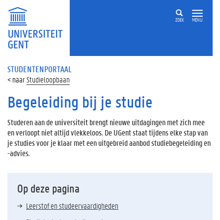
ZOEK
MENU
STUDENTENPORTAAL
Studieloopbaan
Begeleiding bij je studie
Studeren aan de universiteit brengt nieuwe uitdagingen met zich mee
en verloopt niet altijd vlekkeloos. De UGent staat tijdens elke stap van
je studies voor je klaar met een uitgebreid aanbod studiebegeleiding en
-advies.
Op deze pagina
Leerstof en studeervaardigheden