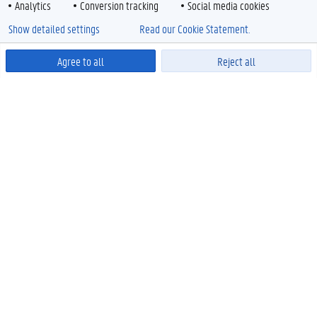
Analytics
Conversion tracking
Social media cookies
Show detailed settings
Read our Cookie Statement.
Agree to all
Reject all
Powered by