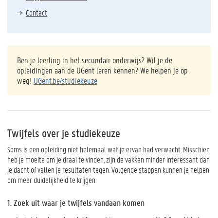
Contact
Ben je leerling in het secundair onderwijs? Wil je de
opleidingen aan de UGent leren kennen? We helpen je op
weg!
UGent.be/studiekeuze
Twijfels over je studiekeuze
Soms is een opleiding niet helemaal wat je ervan had verwacht. Misschien
heb je moeite om je draai te vinden, zijn de vakken minder interessant dan
je dacht of vallen je resultaten tegen. Volgende stappen kunnen je helpen
om meer duidelijkheid te krijgen:
1. Zoek uit waar je twijfels vandaan komen