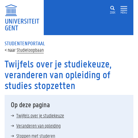
ZOEK
MENU
STUDENTENPORTAAL
Studieloopbaan
Twijfels over je studiekeuze,
veranderen van opleiding of
studies stopzetten
Op deze pagina
Twijfels over je studiekeuze
Veranderen van opleiding
Stoppen met studeren