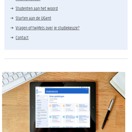
Studenten aan het woord
Starten aan de UGent
Vragen of twijfels over je studiekeuze?
Contact