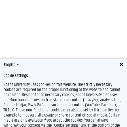
English
Cookie settings
Ghent University uses cookies on this website. The strictly necessary
cookies are required for the proper functioning of the website and cannot
be refused. Besides these necessary cookies, Ghent University also uses
non-functional cookies such as statistical cookies (CrazyEgg analysis tool,
Google, Hotjar, Piwik Pro) and social media cookies (YouTube, Facebook,
TikTok). Those non-functional cookies may also be set by third parties, for
example to measure site usage or share content on social media. Certain
media are only available if you accept the cookies. You can always
withdraw your consent via the "Cookie settings" link at the bottom of the