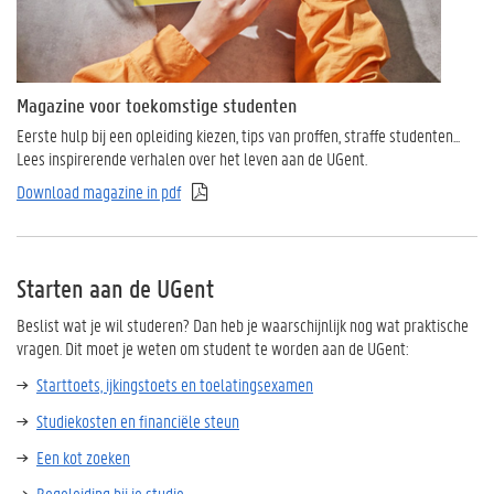
Magazine voor toekomstige studenten
Eerste hulp bij een opleiding kiezen, tips van proffen, straffe studenten...
Lees inspirerende verhalen over het leven aan de UGent.
Download magazine in pdf
Starten aan de UGent
Beslist wat je wil studeren? Dan heb je waarschijnlijk nog wat praktische
vragen. Dit moet je weten om student te worden aan de UGent:
Starttoets, ijkingstoets en toelatingsexamen
Studiekosten en financiële steun
Een kot zoeken
Begeleiding bij je studie