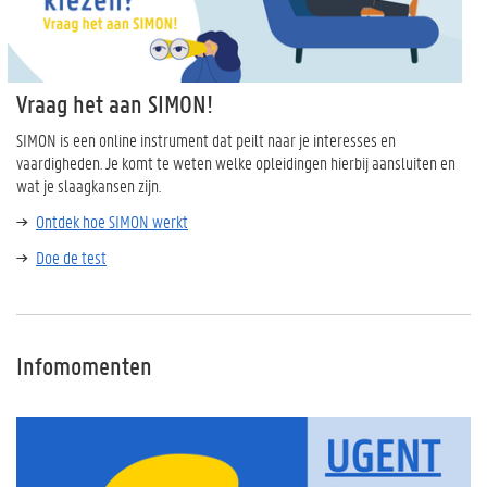
Vraag het aan SIMON!
SIMON is een online instrument dat peilt naar je interesses en
vaardigheden. Je komt te weten welke opleidingen hierbij aansluiten en
wat je slaagkansen zijn.
Ontdek hoe SIMON werkt
Doe de test
Infomomenten