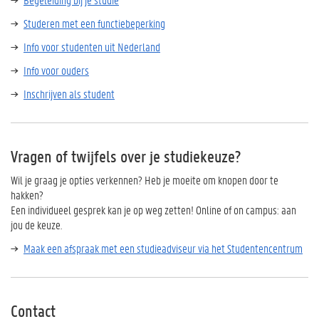
Studeren met een functiebeperking
Info voor studenten uit Nederland
Info voor ouders
Inschrijven als student
Vragen of twijfels over je studiekeuze?
Wil je graag je opties verkennen? Heb je moeite om knopen door te
hakken?
Een individueel gesprek kan je op weg zetten! Online of on campus: aan
jou de keuze.
Maak een afspraak met een studieadviseur via het Studentencentrum
Contact