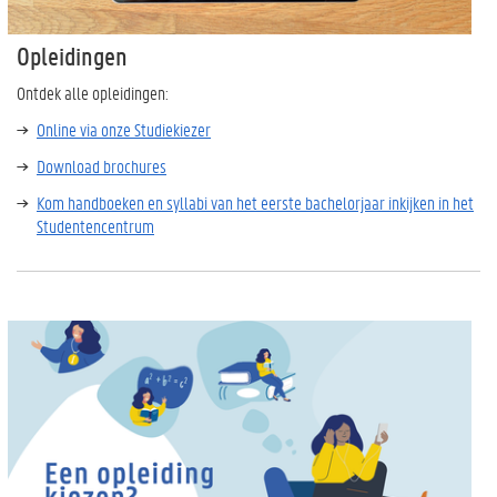
Opleidingen
Ontdek alle opleidingen:
Online via onze Studiekiezer
Download brochures
Kom handboeken en syllabi van het eerste bachelorjaar inkijken in het
Studentencentrum