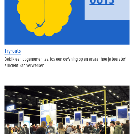
Try-outs
Bekijk een opgenomen les, los een oefening op en ervaar hoe je leerstof
efficiënt kan verwerken.