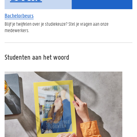
Bachelorbeurs
Blijf je twijfelen over je studiekeuze? Stel je vragen aan onze
medewerkers.
Studenten aan het woord