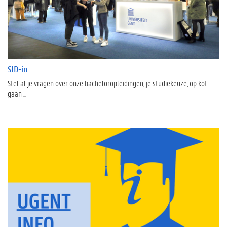
SID-in
Stel al je vragen over onze bacheloropleidingen, je studiekeuze, op kot
gaan ...