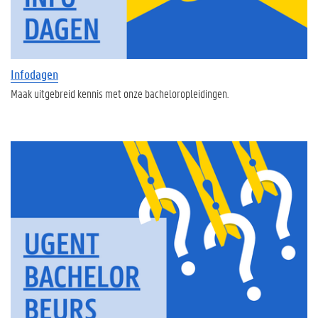
Infodagen
Maak uitgebreid kennis met onze bacheloropleidingen.