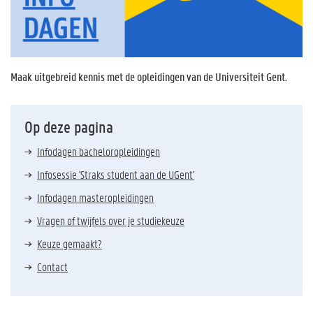
Maak uitgebreid kennis met de opleidingen van de Universiteit Gent.
Op deze pagina
Infodagen bacheloropleidingen
Infosessie 'Straks student aan de UGent'
Infodagen masteropleidingen
Vragen of twijfels over je studiekeuze
Keuze gemaakt?
Contact