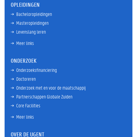
OPLEIDINGEN
Bacheloropleidingen
Masteropleidingen
Levenslang leren
Meer links
ONDERZOEK
Onderzoeksfinanciering
Doctoreren
Onderzoek met en voor de maatschappij
Partnerschappen Globale Zuiden
Core Facilities
Meer links
OVER DE UGENT