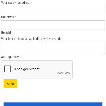
Voer uw e-mailadres in
Onderwerp
Bericht
Voer hier de boodschap in die u wilt verzenden.
Anti-spamtest
Send