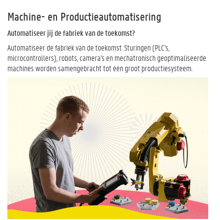
Machine- en Productieautomatisering
Automatiseer jij de fabriek van de toekomst?
Automatiseer de fabriek van de toekomst. Sturingen (PLC's,
microcontrollers), robots, camera's en mechatronisch geoptimaliseerde
machines worden samengebracht tot één groot productiesysteem.