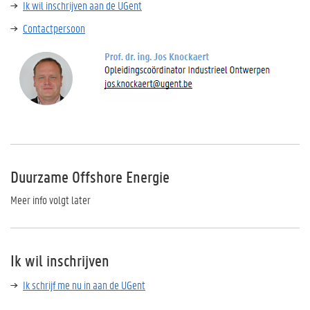
Ik wil inschrijven aan de UGent
Contactpersoon
Duurzame Offshore Energie
Meer info volgt later
Ik wil inschrijven
Ik schrijf me nu in aan de UGent