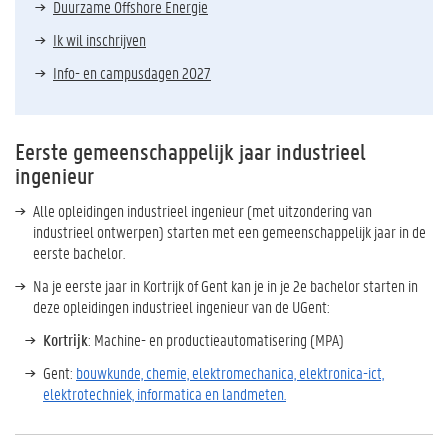
Duurzame Offshore Energie
Ik wil inschrijven
Info- en campusdagen 2027
Eerste gemeenschappelijk jaar industrieel
ingenieur
Alle opleidingen industrieel ingenieur (met uitzondering van
industrieel ontwerpen) starten met een gemeenschappelijk jaar in de
eerste bachelor.
Na je eerste jaar in Kortrijk of Gent kan je in je 2e bachelor starten in
deze opleidingen industrieel ingenieur van de UGent:
Kortrijk
: Machine- en productieautomatisering (MPA)
Gent:
bouwkunde, chemie, elektromechanica, elektronica-ict,
elektrotechniek, informatica en landmeten.