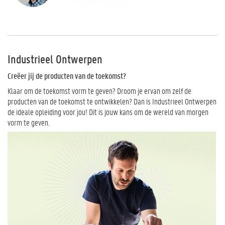
Industrieel Ontwerpen
Creëer jij de producten van de toekomst?
Klaar om de toekomst vorm te geven? Droom je ervan om zelf de
producten van de toekomst te ontwikkelen? Dan is Industrieel Ontwerpen
de ideale opleiding voor jou! Dit is jouw kans om de wereld van morgen
vorm te geven.