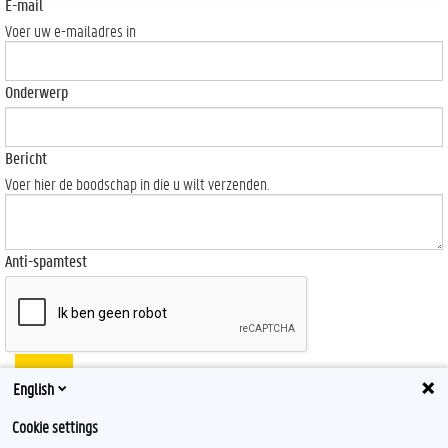
E-mail
Voer uw e-mailadres in
Onderwerp
Bericht
Voer hier de boodschap in die u wilt verzenden.
Anti-spamtest
Send
English
Cookie settings