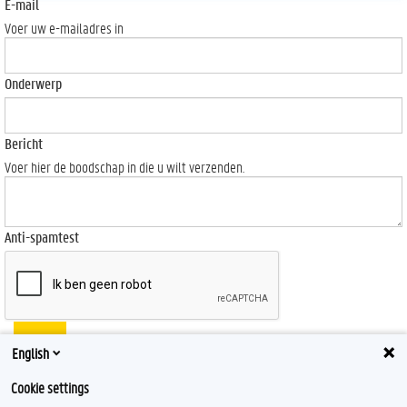
E-mail
Voer uw e-mailadres in
Onderwerp
Bericht
Voer hier de boodschap in die u wilt verzenden.
Anti-spamtest
Send
English
Cookie settings