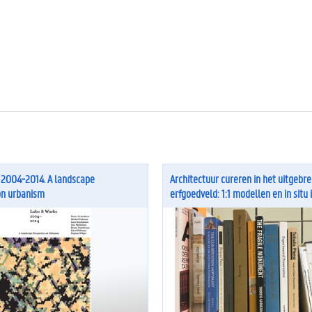
 2004-2014. A landscape
Architectuur cureren in het uitgebre
on urbanism
erfgoedveld: 1:1 modellen en in situ 