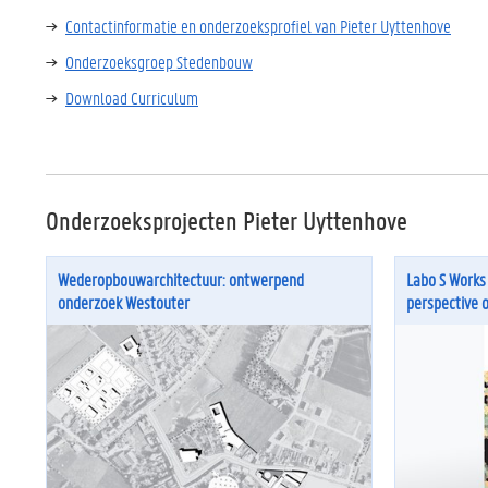
Contactinformatie en onderzoeksprofiel van Pieter Uyttenhove
Onderzoeksgroep Stedenbouw
Download Curriculum
Onderzoeksprojecten Pieter Uyttenhove
Wederopbouwarchitectuur: ontwerpend
Labo S Works
onderzoek Westouter
perspective 