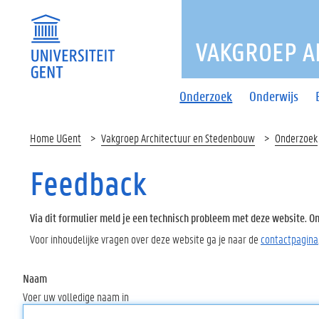
VAKGROEP A
Onderzoek
Onderwijs
Home UGent
Vakgroep Architectuur en Stedenbouw
Onderzoek
Feedback
Via dit formulier meld je een technisch probleem met deze website. Oms
Voor inhoudelijke vragen over deze website ga je naar de
contactpagina
Naam
Voer uw volledige naam in