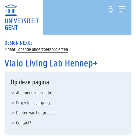
ZOEK
MENU
DESIGN.NEXUS
Lopende onderzoeksprojecten
Vlaio Living Lab Hennep+
Op deze pagina
Algemene informatie
Projectomschrijving
Doelen van het project
Contact?