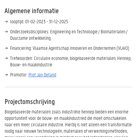
Algemene informatie
looptijd: 01-02-2023 - 31-12-2025
Onderzoeksdisciplines: Engineering en Technologie / Biomaterialen /
Duurzame ontwikkeling
Financiering: Vlaamse Agentschap Innoveren en Ondernemen (VLAIO)
Trefwoorden: Circulaire economie, biogebaseerde materialen, Hennep,
Bouw- en maakindustrie
Promotor:
Prof. Jan Detand
Projectomschrijving
Biogebaseerde materialen zoals industriële hennep bieden een enorme
opportuniteit voor de bouw- en maakindustried die moet omschakelen
naar een meer circulaire industrie. Hierbij is niet alleen een transformatie
nodig naar nieuwe technologieën, materialen of verwerkingsmethoden,