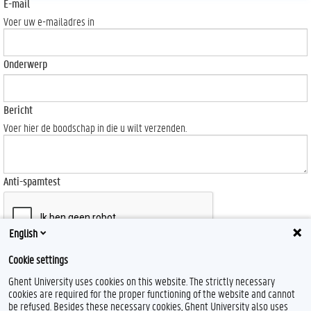
E-mail
Voer uw e-mailadres in
Onderwerp
Bericht
Voer hier de boodschap in die u wilt verzenden.
Anti-spamtest
English
Cookie settings
Send
Ghent University uses cookies on this website. The strictly necessary
cookies are required for the proper functioning of the website and cannot
be refused. Besides these necessary cookies, Ghent University also uses