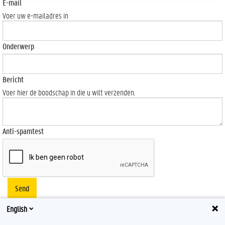
E-mail
Voer uw e-mailadres in
Onderwerp
Bericht
Voer hier de boodschap in die u wilt verzenden.
Anti-spamtest
Send
English