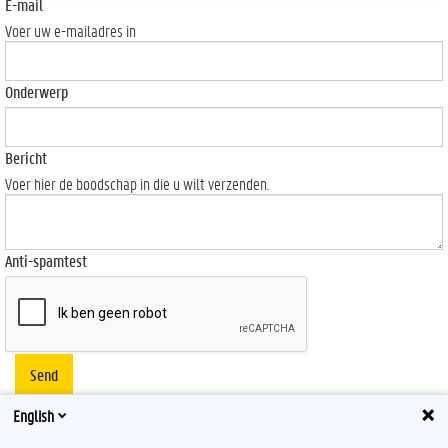
E-mail
Voer uw e-mailadres in
Onderwerp
Bericht
Voer hier de boodschap in die u wilt verzenden.
Anti-spamtest
Send
English