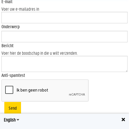
E-mail
Voer uw e-mailadres in
Onderwerp
Bericht
Voer hier de boodschap in die u wilt verzenden.
Anti-spamtest
Send
English