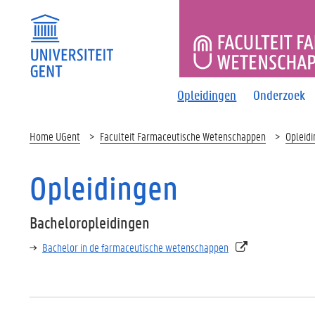
FACULTEI
Opleidingen
Onderzoek
Home UGent
Faculteit Farmaceutische Wetenschappen
Opleid
Opleidingen
Bacheloropleidingen
Bachelor in de farmaceutische wetenschappen