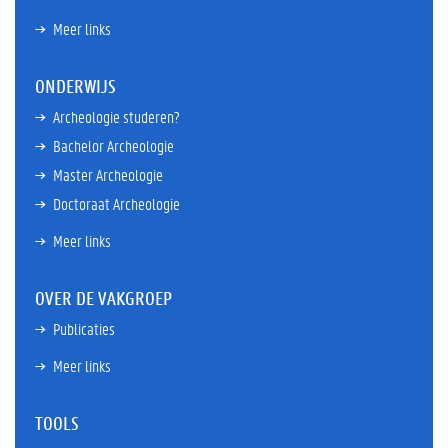
Meer links
ONDERWIJS
Archeologie studeren?
Bachelor Archeologie
Master Archeologie
Doctoraat Archeologie
Meer links
OVER DE VAKGROEP
Publicaties
Meer links
TOOLS