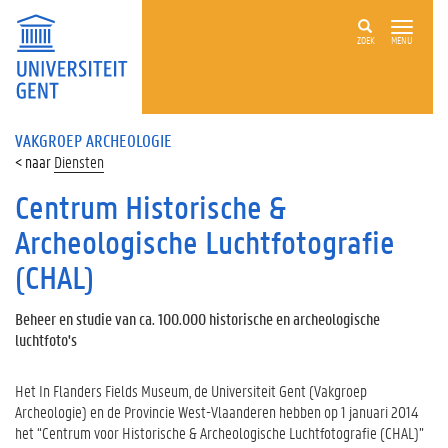
ZOEK
MENU
VAKGROEP ARCHEOLOGIE
Diensten
Centrum Historische &
Archeologische Luchtfotografie
(CHAL)
Beheer en studie van ca. 100.000 historische en archeologische
luchtfoto's
Het In Flanders Fields Museum, de Universiteit Gent (Vakgroep
Archeologie) en de Provincie West-Vlaanderen hebben op 1 januari 2014
het “Centrum voor Historische & Archeologische Luchtfotografie (CHAL)”