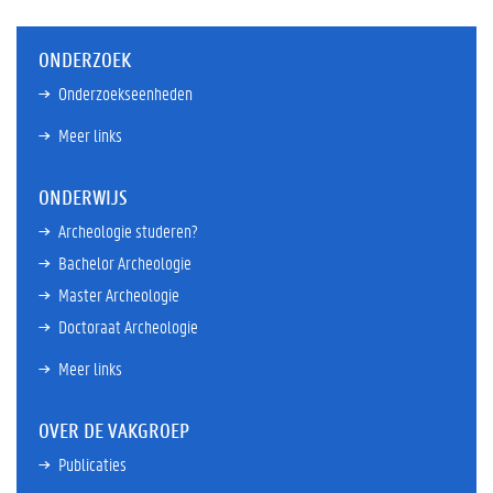
ONDERZOEK
Onderzoekseenheden
Meer links
ONDERWIJS
Archeologie studeren?
Bachelor Archeologie
Master Archeologie
Doctoraat Archeologie
Meer links
OVER DE VAKGROEP
Publicaties