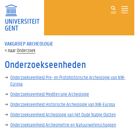
ZOEK
MENU
VAKGROEP ARCHEOLOGIE
Onderzoek
Onderzoekseenheden
Onderzoekseenheid Pre- en Protohistorische Archeologie van NW-
Europa
Onderzoekseenheid Mediterrane Archeologie
Onderzoekseenheid Historische Archeologie van NW-Europa
Onderzoekseenheid Archeologie van het Oude Nabije Oosten
Onderzoekseenheid Archeometrie en Natuurwetenschappen