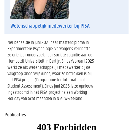
Wetenschappelijk medewerker bij PISA
Nel behaalde in juni 2021 haar masterdiploma in
Experimentele Psychologie. Vervolgens verrichtte
ze drie jaar onderzoek naar sociale cognitie aan de
Humboldt Universiteit in Berlijn. Sinds februari 2025
werkt ze als wetenschappelijk medewerker bij de
vakgroep Onderwijskunde, waar ze betrokken is bij
het PISA project (Programme for International
Student Assessment). Sinds juni 2026 is ze opnieuw
ingestroomd in het PISA-project na een Working
Holiday van acht maanden in Nieuw-Zeeland.
Publicaties