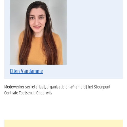
Ellen Vandamme
Medewerker secretariaat, organisatie en afname bij het Steunpunt
Centrale Toetsen in Onderwijs