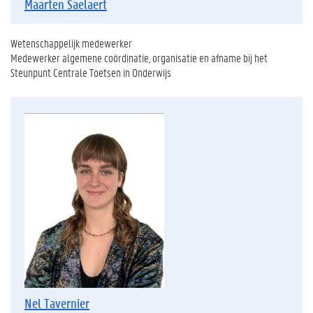
Maarten Saelaert
Wetenschappelijk medewerker
Medewerker algemene coördinatie, organisatie en afname bij het
Steunpunt Centrale Toetsen in Onderwijs
Nel Tavernier