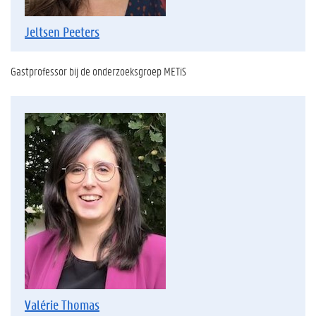
Jeltsen Peeters
Gastprofessor bij de onderzoeksgroep METiS
Valérie Thomas