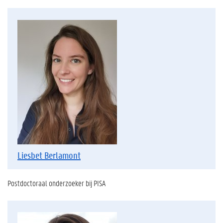
Liesbet Berlamont
Postdoctoraal onderzoeker bij PISA