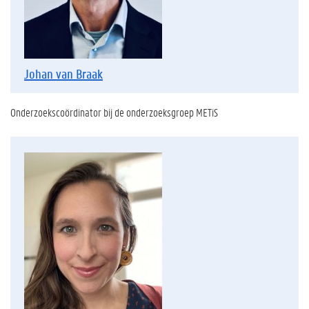
Johan van Braak
Onderzoekscoördinator bij de onderzoeksgroep METiS