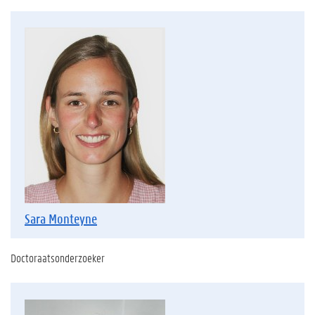
Sara Monteyne
Doctoraatsonderzoeker