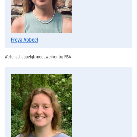
Freya Abbeel
Wetenschappelijk medewerker bij PISA