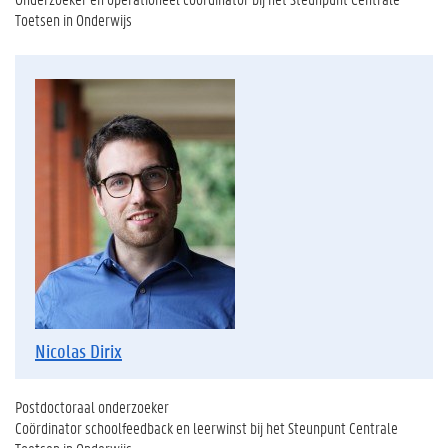
Toetsen in Onderwijs
Nicolas Dirix
Postdoctoraal onderzoeker
Coördinator schoolfeedback en leerwinst bij het Steunpunt Centrale