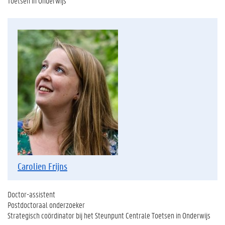
Toetsen in Onderwijs
Carolien Frijns
Doctor-assistent
Postdoctoraal onderzoeker
Strategisch coördinator bij het Steunpunt Centrale Toetsen in Onderwijs