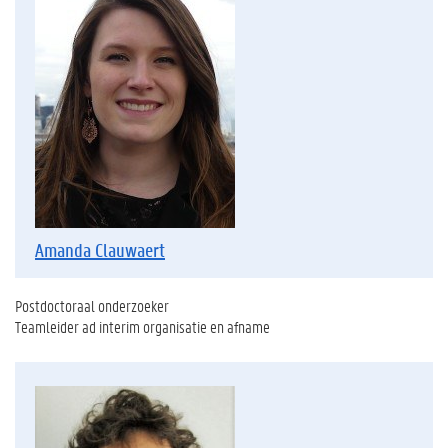
Amanda Clauwaert
Postdoctoraal onderzoeker
Teamleider ad interim organisatie en afname