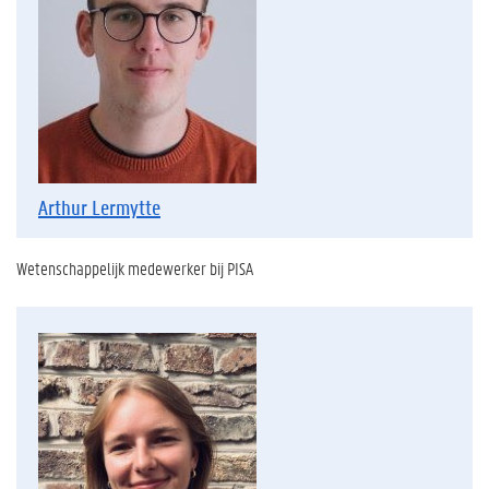
Arthur Lermytte
Wetenschappelijk medewerker bij PISA