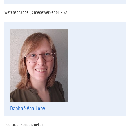
Wetenschappelijk medewerker bij PISA
Daphné Van Looy
Doctoraatsonderzoeker