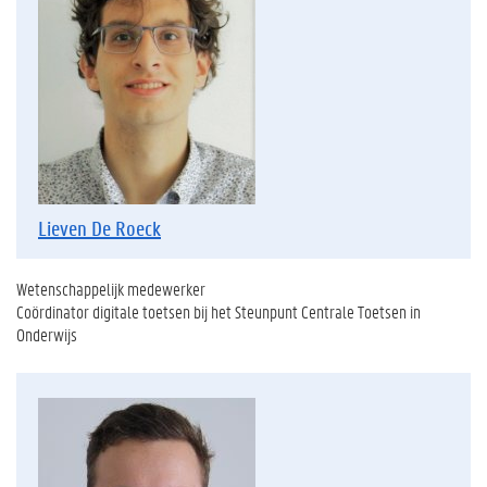
Lieven De Roeck
Wetenschappelijk medewerker
Coördinator digitale toetsen bij het Steunpunt Centrale Toetsen in
Onderwijs