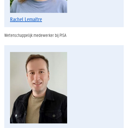
Rachel Lemaitre
Wetenschappelijk medewerker bij PISA