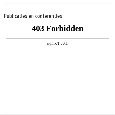
Publicaties en conferenties