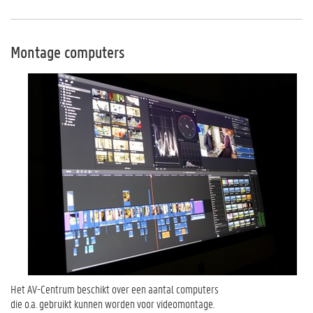
Montage computers
Het AV-Centrum beschikt over een aantal computers
die o.a. gebruikt kunnen worden voor videomontage.