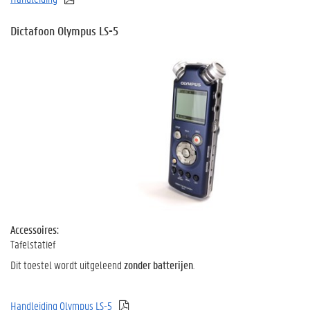
Dictafoon Olympus LS-5
Accessoires:
Tafelstatief
Dit toestel wordt uitgeleend
zonder batterijen
.
Handleiding Olympus LS-5