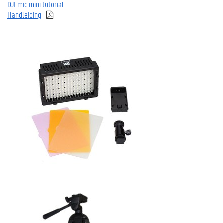
DJI mic mini tutorial
Handleiding