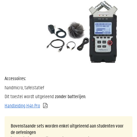
Accessoires:
handmicro, tafelstatief
Dit toestel wordt uitgeleend
zonder batterijen
.
Handleiding H4n Pro
Bovenstaande sets worden enkel uitgeleend aan studenten voor
de oefeningen