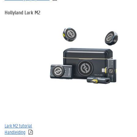
Hollyland Lark M2
Lark M2 tutorial
Handleiding