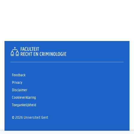
Feedback
Privacy
Disclaimer
Cookieverklaring
Toegankelijkheid
© 2026 Universiteit Gent