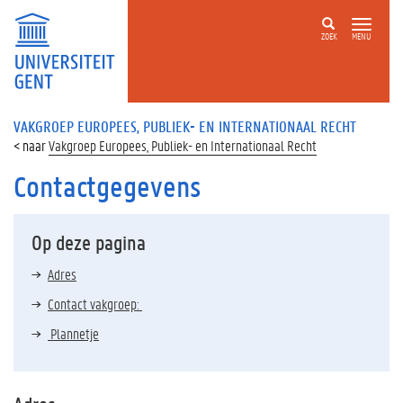
ZOEK
MENU
VAKGROEP EUROPEES, PUBLIEK- EN INTERNATIONAAL RECHT
Vakgroep Europees, Publiek- en Internationaal Recht
Contactgegevens
Op deze pagina
Adres
Contact vakgroep:
Plannetje