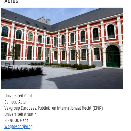
Adres
Universiteit Gent
Campus Aula
Vakgroep Europees, Publiek- en Internationaal Recht (EPIR)
Universiteitstraat 4
B - 9000 Gent
Wegbeschrijving